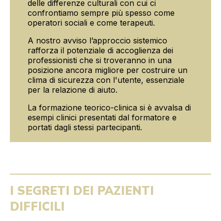
delle differenze culturali con cui ci
confrontiamo sempre più spesso come
operatori sociali e come terapeuti.
A nostro avviso l’approccio sistemico
rafforza il potenziale di accoglienza dei
professionisti che si troveranno in una
posizione ancora migliore per costruire un
clima di sicurezza con l'utente, essenziale
per la relazione di aiuto.
La formazione teorico-clinica si è avvalsa di
esempi clinici presentati dal formatore e
portati dagli stessi partecipanti.
I SEGRETI DEI PAZIENTI
DIFFICILI