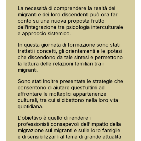
La necessità di comprendere la realtà dei
migranti e dei loro discendenti può ora far
conto su una nuova proposta frutto
dell’integrazione tra psicologia interculturale
e approccio sistemico.
In questa giornata di formazione sono stati
trattati i concetti, gli orientamenti e le ipotesi
che discendono da tale sintesi e permettono
la lettura delle relazioni familiari tra i
migranti.
Sono stati inoltre presentate le strategie che
consentono di aiutare quest’ultimi ad
affrontare le molteplici appartenenze
culturali, tra cui si dibattono nella loro vita
quotidiana.
L'obiettivo è quello di rendere i
professionisti consapevoli dell'impatto della
migrazione sui migranti e sulle loro famiglie
e di sensibilizzarli al tema di grande attualità