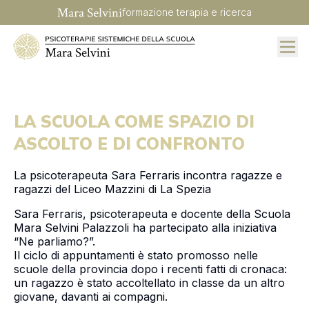
formazione terapia e ricerca
Mara Selvini
LA SCUOLA COME SPAZIO DI
ASCOLTO E DI CONFRONTO
La psicoterapeuta Sara Ferraris incontra ragazze e
ragazzi del Liceo Mazzini di La Spezia
Sara Ferraris, psicoterapeuta e docente della Scuola
Mara Selvini Palazzoli ha partecipato alla iniziativa
“Ne parliamo?”.
Il ciclo di appuntamenti è stato promosso nelle
scuole della provincia dopo i recenti fatti di cronaca:
un ragazzo è stato accoltellato in classe da un altro
giovane, davanti ai compagni.