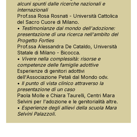
alcuni spunti dalle ricerche nazionali e
internazionali
Prof.ssa Rosa Rosnati - Università Cattolica
del Sacro Cuore di Milano.
•
Testimonianze dal mondo dell'adozione:
presentazione di una ricerca nell'ambito del
Progetto Forties
Prof.ssa Alessandra De Cataldo, Università
Statale di Milano - Bicocca.
•
Vivere nella complessità: risorse e
competenze delle famiglie adottive
Esperienze di genitori adottivi
dell'Associazione Petali dal Mondo odv.
•
Il punto di vista clinico attraverso la
presentazione di un caso
Paola Molle e Chiara Taurelli, Centri Mara
Selvini per l'adozione e le genitorialità altre.
•
Esperienze degli allievi della scuola Mara
Selvini Palazzoli.