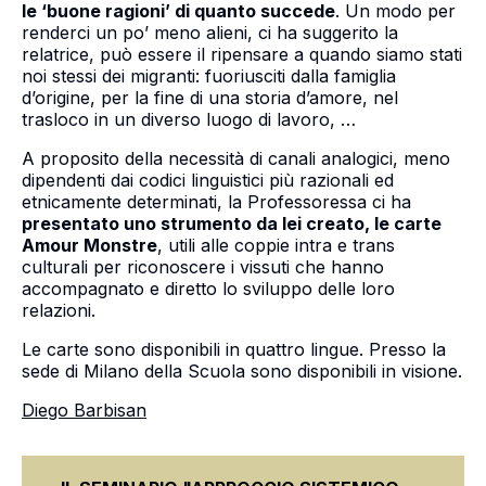
le ‘buone ragioni’ di quanto succede
. Un modo per
renderci un po’ meno alieni, ci ha suggerito la
relatrice, può essere il ripensare a quando siamo stati
noi stessi dei migranti: fuoriusciti dalla famiglia
d’origine, per la fine di una storia d’amore, nel
trasloco in un diverso luogo di lavoro, …
A proposito della necessità di canali analogici, meno
dipendenti dai codici linguistici più razionali ed
etnicamente determinati, la Professoressa ci ha
presentato uno strumento da lei creato, le carte
Amour Monstre
, utili alle coppie intra e trans
culturali per riconoscere i vissuti che hanno
accompagnato e diretto lo sviluppo delle loro
relazioni.
Le carte sono disponibili in quattro lingue. Presso la
sede di Milano della Scuola sono disponibili in visione.
Diego Barbisan