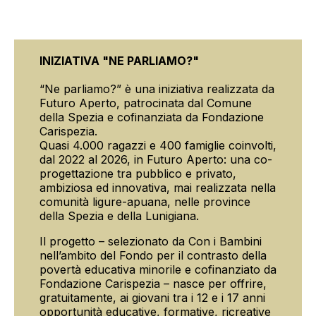
INIZIATIVA "NE PARLIAMO?"
“Ne parliamo?” è una iniziativa realizzata da
Futuro Aperto, patrocinata dal Comune
della Spezia e cofinanziata da Fondazione
Carispezia.
Quasi 4.000 ragazzi e 400 famiglie coinvolti,
dal 2022 al 2026, in Futuro Aperto: una co-
progettazione tra pubblico e privato,
ambiziosa ed innovativa, mai realizzata nella
comunità ligure-apuana, nelle province
della Spezia e della Lunigiana.
Il progetto – selezionato da Con i Bambini
nell’ambito del Fondo per il contrasto della
povertà educativa minorile e cofinanziato da
Fondazione Carispezia – nasce per offrire,
gratuitamente, ai giovani tra i 12 e i 17 anni
opportunità educative, formative, ricreative